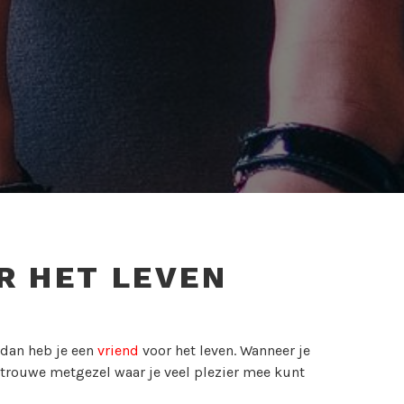
R HET LEVEN
 dan heb je een
vriend
voor het leven. Wanneer je
 trouwe metgezel waar je veel plezier mee kunt